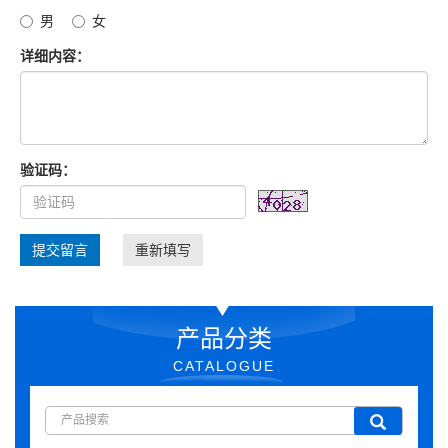
男
女
详细内容：
验证码：
提交留言
重新填写
产品分类
CATALOGUE