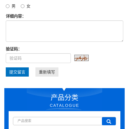
男
女
详细内容：
验证码：
提交留言
重新填写
产品分类
CATALOGUE